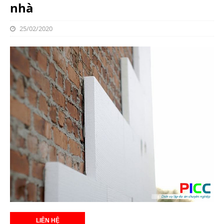
nhà
25/02/2020