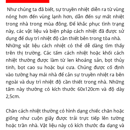
Như chúng ta đã biết, sự truyền nhiệt diễn ra từ vùng
nóng hơn đến vùng lạnh hơn, dẫn đến sự mất nhiệt
trong nhà trong mùa đông. Để khắc phục tình trạng
này, các vật liệu và biện pháp cách nhiệt đã được sử
dụng để duy trì nhiệt độ cần thiết bên trong tòa nhà.
Những vật liệu cách nhiệt có thể dễ dàng tìm thấy
trên thị trường. Các tấm cách nhiệt hoặc khối cách
nhiệt thường được làm từ len khoáng sản, bọt thủy
tinh, bọt cao su hoặc bụi cưa. Chúng được cố định
vào tường hay mái nhà để cản sự truyền nhiệt ra bên
ngoài và duy trì nhiệt độ cần thiết trong nhà. Những
tấm này thường có kích thước 60x120cm và độ dày
2,5cm.
Chăn cách nhiệt thường có hình dạng chiếc chăn hoặc
giống như cuộn giấy được trải trực tiếp lên tường
hoặc trần nhà. Vật liệu này có kích thước đa dạng và