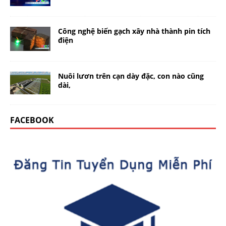
Công nghệ biến gạch xây nhà thành pin tích
điện
Nuôi lươn trên cạn dày đặc, con nào cũng
dài,
FACEBOOK