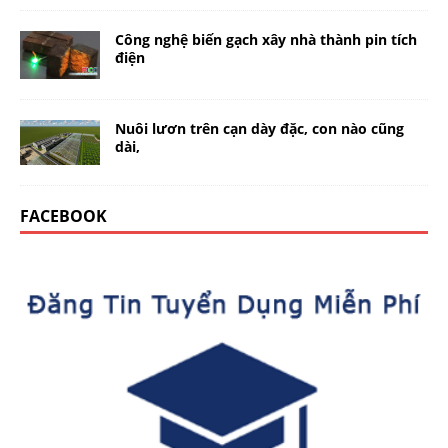
Công nghệ biến gạch xây nhà thành pin tích
điện
Nuôi lươn trên cạn dày đặc, con nào cũng
dài,
FACEBOOK