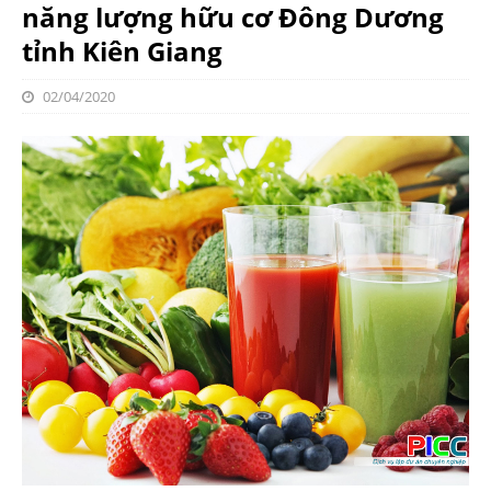
năng lượng hữu cơ Đông Dương
tỉnh Kiên Giang
02/04/2020