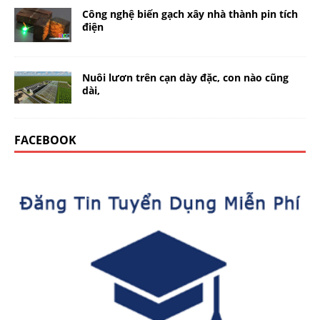
Công nghệ biến gạch xây nhà thành pin tích
điện
Nuôi lươn trên cạn dày đặc, con nào cũng
dài,
FACEBOOK