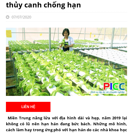
thủy canh chống hạn
07/07/2020
Miền Trung nắng lửa với địa hình dài và hẹp, năm 2019 lại
không có lũ nên hạn hán đang bức bách. Những mô hình,
cách làm hay trong ứng phó với hạn hán do các nhà khoa học