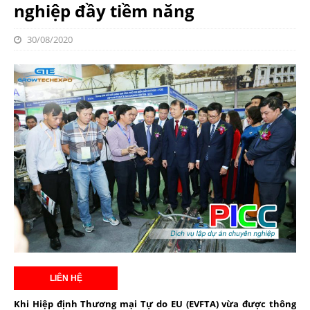
nghiệp đầy tiềm năng
30/08/2020
Khi Hiệp định Thương mại Tự do EU (EVFTA) vừa được thông