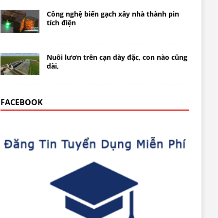
Công nghệ biến gạch xây nhà thành pin
tích điện
Nuôi lươn trên cạn dày đặc, con nào cũng
dài,
FACEBOOK