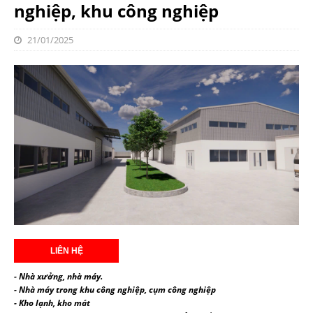
nghiệp, khu công nghiệp
21/01/2025
- Nhà xưởng, nhà máy.
- Nhà máy trong khu công nghiệp, cụm công nghiệp
- Kho lạnh, kho mát