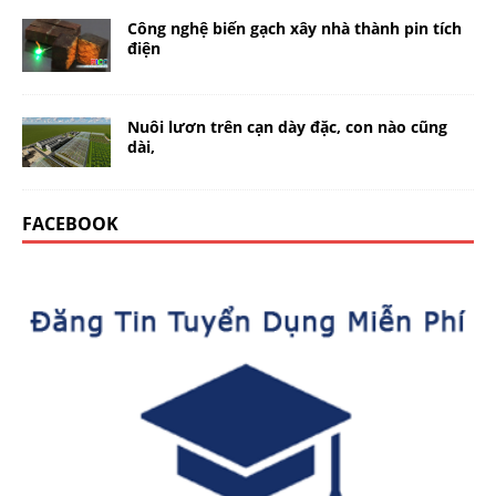
Công nghệ biến gạch xây nhà thành pin tích
điện
Nuôi lươn trên cạn dày đặc, con nào cũng
dài,
FACEBOOK