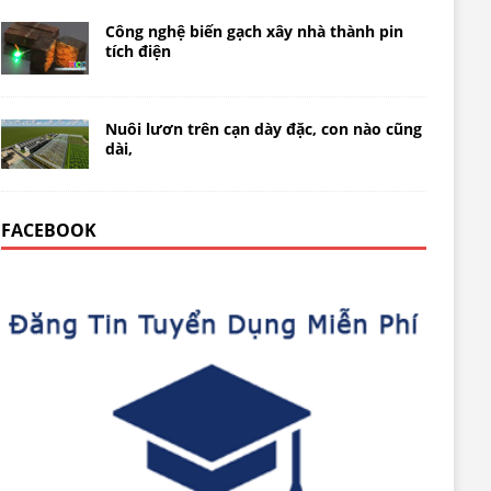
Công nghệ biến gạch xây nhà thành pin
tích điện
Nuôi lươn trên cạn dày đặc, con nào cũng
dài,
FACEBOOK