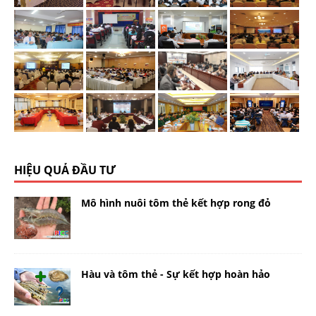
HIỆU QUẢ ĐẦU TƯ
Mô hình nuôi tôm thẻ kết hợp rong đỏ
Hàu và tôm thẻ - Sự kết hợp hoàn hảo