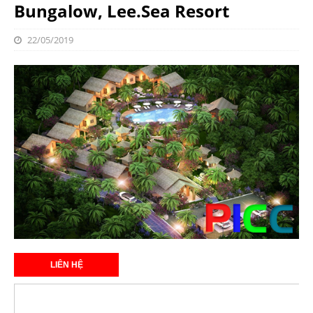
Bungalow, Lee.Sea Resort
22/05/2019