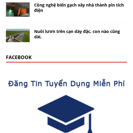
Công nghệ biến gạch xây nhà thành pin tích
điện
Nuôi lươn trên cạn dày đặc, con nào cũng
dài,
FACEBOOK