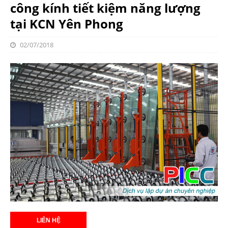
công kính tiết kiệm năng lượng
tại KCN Yên Phong
02/07/2018