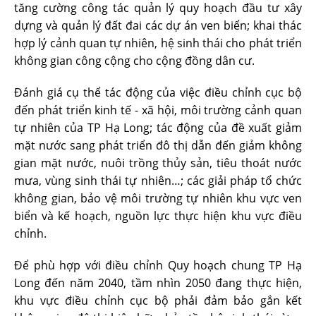
tăng cường công tác quản lý quy hoạch đầu tư xây
dựng và quản lý đất đai các dự án ven biển; khai thác
hợp lý cảnh quan tự nhiên, hệ sinh thái cho phát triển
không gian công cộng cho cộng đồng dân cư.
Đánh giá cụ thể tác động của việc điều chỉnh cục bộ
đến phát triển kinh tế - xã hội, môi trường cảnh quan
tự nhiên của TP Hạ Long; tác động của đề xuất giảm
mặt nước sang phát triển đô thị dẫn đến giảm không
gian mặt nước, nuôi trồng thủy sản, tiêu thoát nước
mưa, vùng sinh thái tự nhiên…; các giải pháp tổ chức
không gian, bảo vệ môi trường tự nhiên khu vực ven
biển và kế hoạch, nguồn lực thực hiện khu vực điều
chỉnh.
Để phù hợp với điều chỉnh Quy hoạch chung TP Hạ
Long đến năm 2040, tầm nhìn 2050 đang thực hiện,
khu vực điều chỉnh cục bộ phải đảm bảo gắn kết