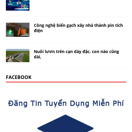
Công nghệ biến gạch xây nhà thành pin tích
điện
Nuôi lươn trên cạn dày đặc, con nào cũng
dài,
FACEBOOK