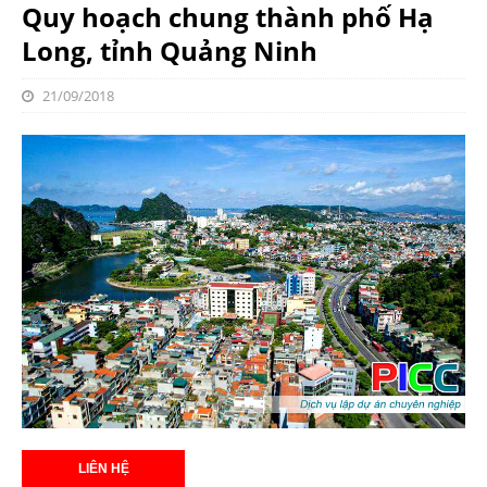
Quy hoạch chung thành phố Hạ
Long, tỉnh Quảng Ninh
21/09/2018